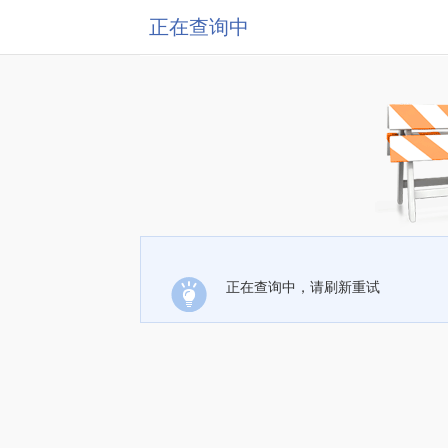
正在查询中
正在查询中，请刷新重试