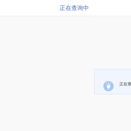
正在查询中
正在