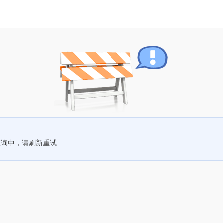
查询中，请刷新重试